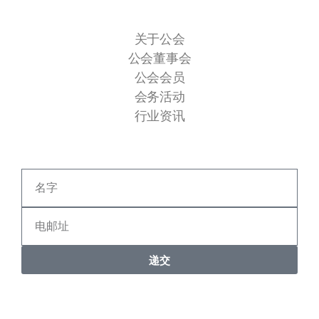
快速连接
关于公会
公会董事会
公会会员
会务活动
行业资讯
递交