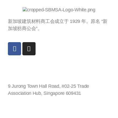
新加坡建筑材料商工会成立于 1929 年。原名 “新
加坡枋商公会”。
新加坡
9 Jurong Town Hall Road, #02-25 Trade
Association Hub, Singapore 609431