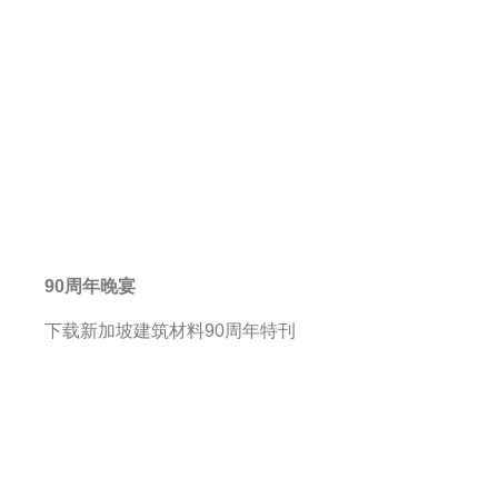
90周年晚宴
下载新加坡建筑材料90周年特刊
公会董事会