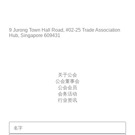
新加坡
9 Jurong Town Hall Road, #02-25 Trade Association
Hub, Singapore 609431
快速连接
关于公会
公会董事会
公会会员
会务活动
行业资讯