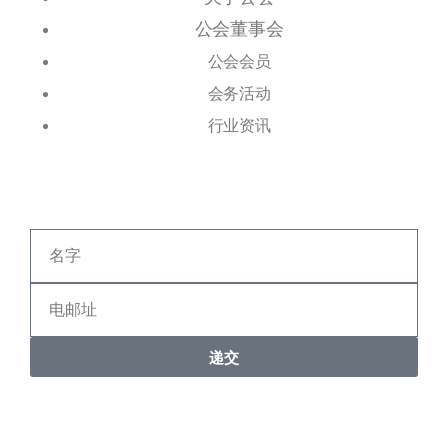
公会董事会
公会会员
会务活动
行业资讯
递交