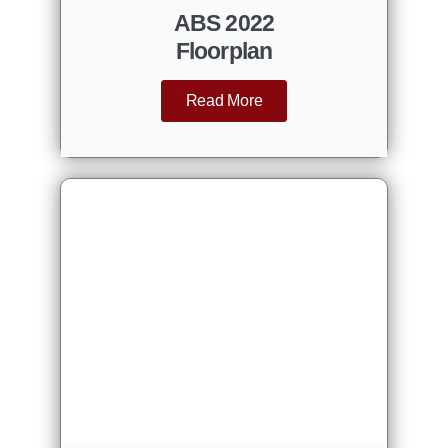
ABS 2022
Floorplan
Read More